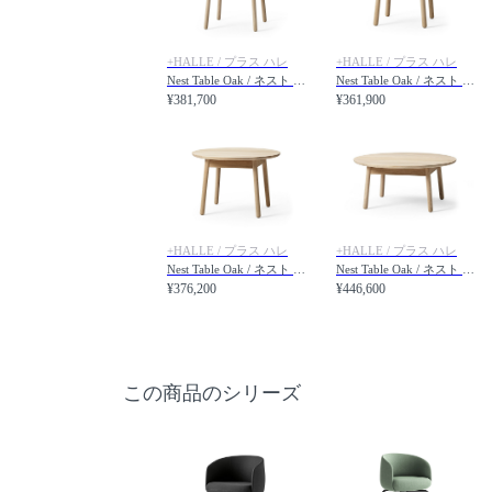
+HALLE / プラス ハレ
+HALLE / プラス ハレ
Nest Table Oak / ネスト テーブル オーク 直径75 × 高さ70cm
Nest Table Oak / ネスト テーブル オーク 直径65 × 高さ51cm
¥381,700
¥361,900
+HALLE / プラス ハレ
+HALLE / プラス ハレ
Nest Table Oak / ネスト テーブル オーク 直径75 × 高さ51cm
Nest Table Oak / ネスト テーブル オーク 直径90 × 高さ41cm
¥376,200
¥446,600
この商品のシリーズ