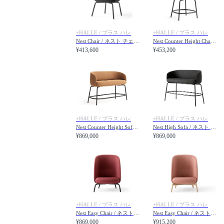
+HALLE / プラス ハレ
+HALLE / プラス ハレ
Nest Chair / ネスト チェア スチール脚
Nest Counter Height Chair / ネスト カウンターハイトチェア
¥413,600
¥453,200
+HALLE / プラス ハレ
+HALLE / プラス ハレ
Nest Counter Height Sofa / ネスト カウンターハイトソファ
Nest High Sofa / ネスト ハイソファ
¥869,000
¥869,000
+HALLE / プラス ハレ
+HALLE / プラス ハレ
Nest Easy Chair / ネスト イージーチェア スチール脚
Nest Easy Chair / ネスト イージーチェア 木脚
¥869,000
¥915,200