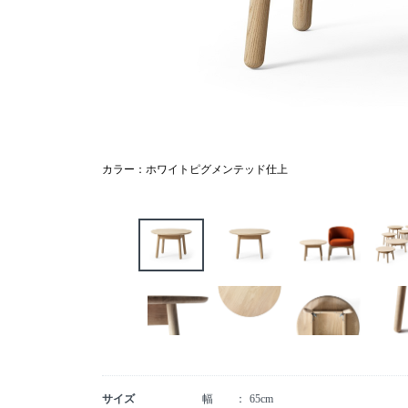
カラー：ホワイトピグメンテッド仕上
サイズ
幅
65cm