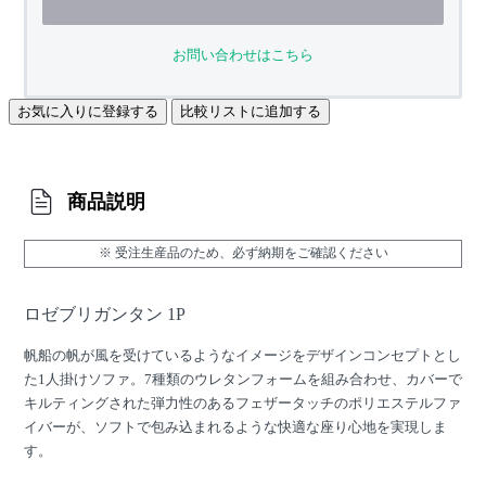
お問い合わせはこちら
お気に入りに登録する
比較リストに追加する
商品説明
※ 受注生産品のため、必ず納期をご確認ください
ロゼブリガンタン 1P
帆船の帆が風を受けているようなイメージをデザインコンセプトとし
た1人掛けソファ。7種類のウレタンフォームを組み合わせ、カバーで
キルティングされた弾力性のあるフェザータッチのポリエステルファ
イバーが、ソフトで包み込まれるような快適な座り心地を実現しま
す。