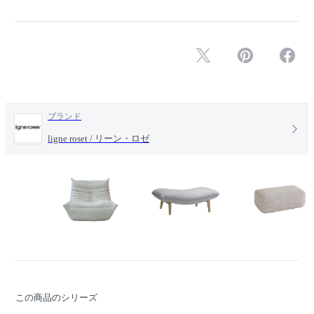
ブランド
ligne roset / リーン・ロゼ
この商品のシリーズ