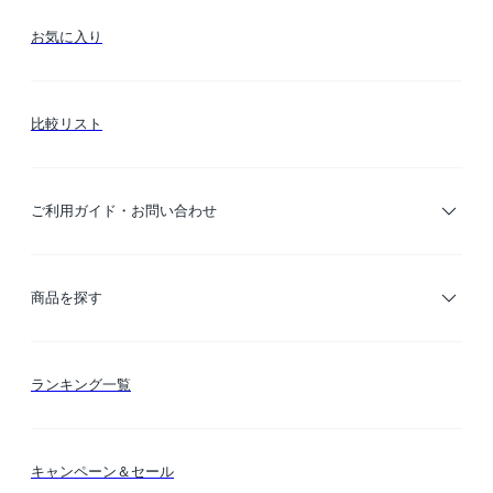
お気に入り
比較リスト
ご利用ガイド・お問い合わせ
ご利用ガイド
商品を探す
お支払い方法
カテゴリー検索
ランキング一覧
送料・納期・配送
カラー検索
キャンペーン＆セール