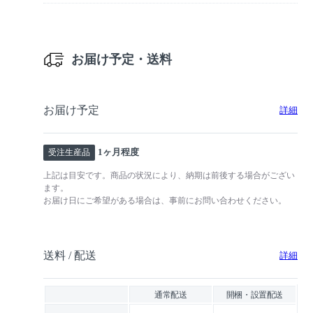
お届け予定・送料
お届け予定
詳細
1ヶ月程度
受注生産品
上記は目安です。商品の状況により、納期は前後する場合がござい
ます。
お届け日にご希望がある場合は、事前にお問い合わせください。
送料 / 配送
詳細
通常配送
開梱・設置配送