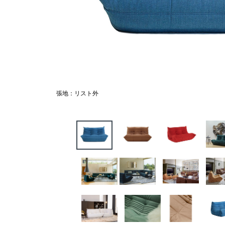
張地：リスト外