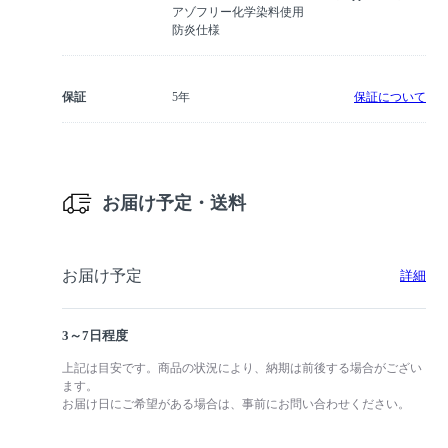
アゾフリー化学染料使用
防炎仕様
保証
5年
保証について
お届け予定・送料
お届け予定
詳細
3～7日程度
上記は目安です。商品の状況により、納期は前後する場合がござい
ます。
お届け日にご希望がある場合は、事前にお問い合わせください。