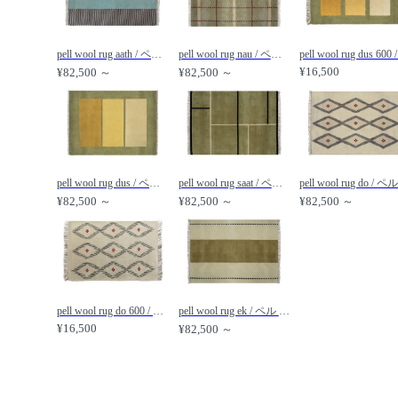
pell wool rug aath / ペル ウールラグ アート /
pell wool rug nau / ペル ウールラグ ノート /
¥16,500
¥82,500 ～
¥82,500 ～
pell wool rug dus / ペル ウールラグ ダス /
pell wool rug saat / ペル ウールラグ サート /
¥82,500 ～
¥82,500 ～
¥82,500 ～
pell wool rug do 600 / ペル ウールラグ ドー 600 /
pell wool rug ek / ペル ウールラグ エーク /
¥16,500
¥82,500 ～