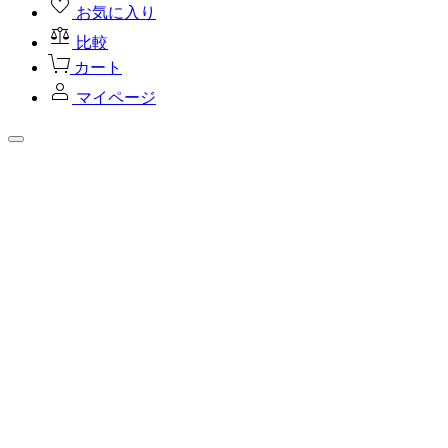
お気に入り
比較
カート
マイページ