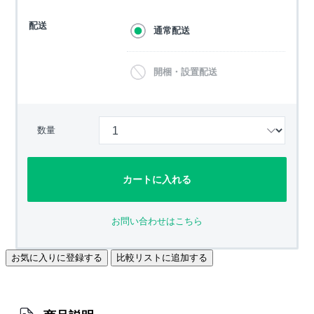
配送
通常配送
開梱・設置配送
数量
カートに入れる
お問い合わせはこちら
お気に入りに登録する
比較リストに追加する