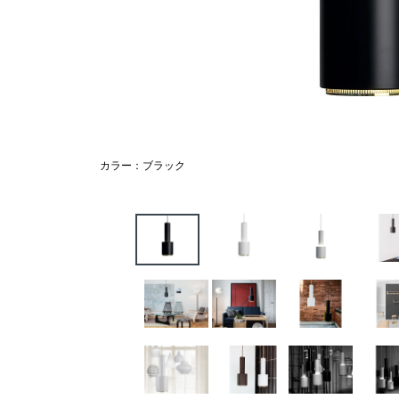
カラー：ブラック