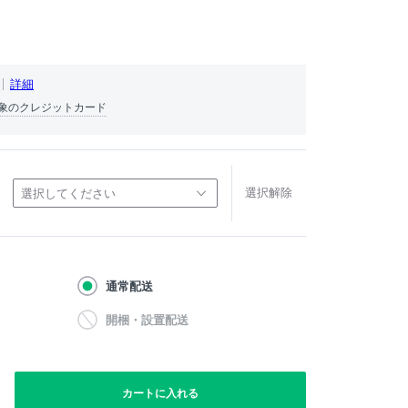
詳細
象のクレジットカード
選択解除
選択してください
通常配送
開梱・設置配送
カートに入れる