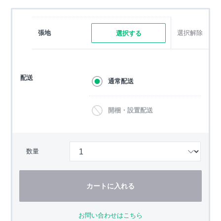
張地
選択解除
選択する
配送
通常配送
開梱・設置配送
数量
カートに入れる
お問い合わせはこちら