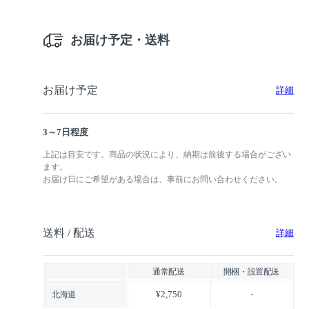
お届け予定・送料
お届け予定
詳細
3～7日程度
上記は目安です。商品の状況により、納期は前後する場合がござい
ます。
お届け日にご希望がある場合は、事前にお問い合わせください。
送料 / 配送
詳細
通常配送
開梱・設置配送
¥2,750
-
北海道