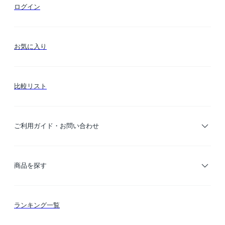
ログイン
お気に入り
比較リスト
ご利用ガイド・お問い合わせ
ご利用ガイド
商品を探す
お支払い方法
カテゴリー検索
ランキング一覧