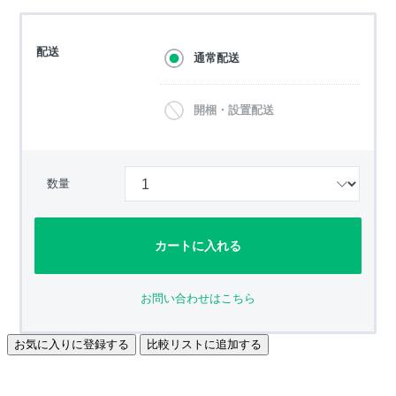
配送
通常配送
開梱・設置配送
数量
カートに入れる
お問い合わせはこちら
お気に入りに登録する
比較リストに追加する