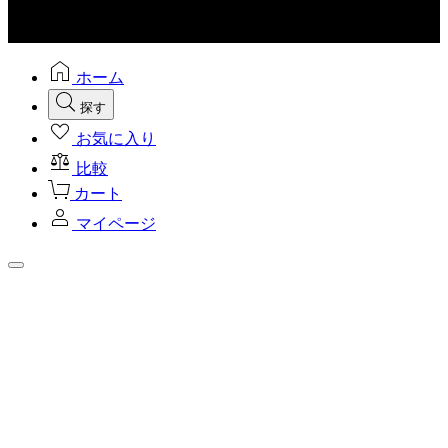
ホーム
探す
お気に入り
比較
カート
マイページ