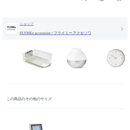
ショップ
FLYMEe accessoire / フライミーアクセソワ
この商品のその他のサイズ