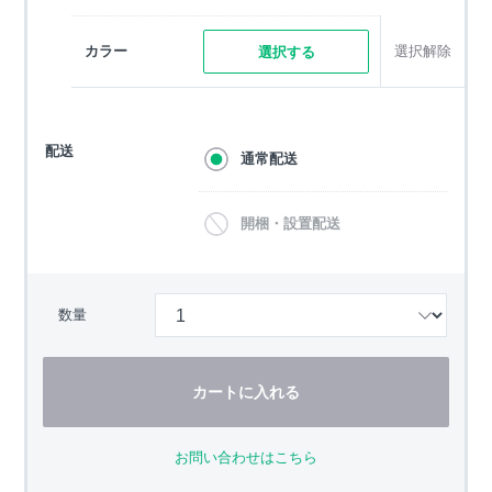
カラー
選択解除
選択する
配送
通常配送
開梱・設置配送
数量
カートに入れる
お問い合わせはこちら