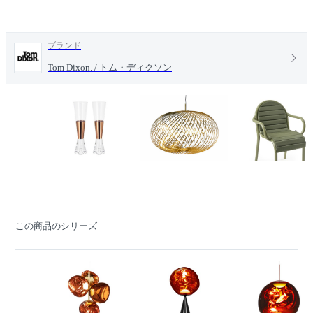
ブランド
Tom Dixon. / トム・ディクソン
この商品のシリーズ