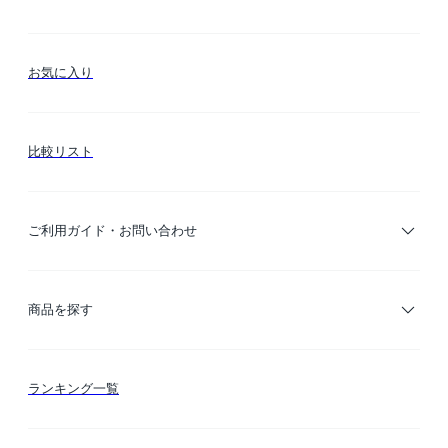
お気に入り
比較リスト
ご利用ガイド・お問い合わせ
ご利用ガイド
商品を探す
お支払い方法
カテゴリー検索
ランキング一覧
送料・納期・配送