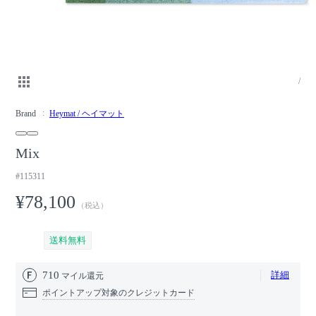
/
Brand
Heymat / ヘイマット
Mix
#115311
¥78,100
（税込）
送料無料
710
詳細
マイル還元
ポイントアップ対象のクレジットカード