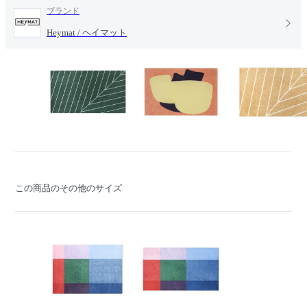
ブランド
Heymat / ヘイマット
この商品のその他のサイズ