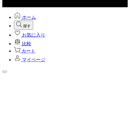
ホーム
探す
お気に入り
比較
カート
マイページ