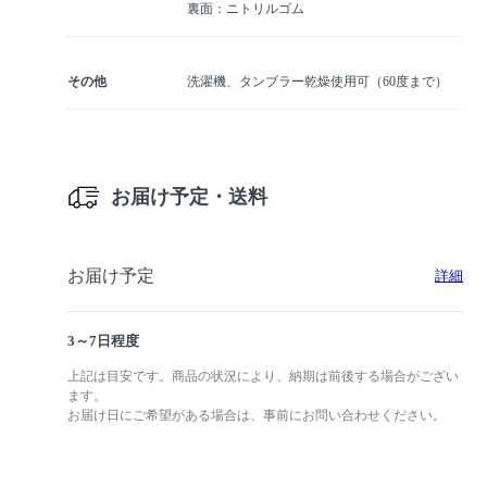
裏面：ニトリルゴム
その他
洗濯機、タンブラー乾燥使用可（60度まで）
お届け予定・送料
お届け予定
詳細
3～7日程度
上記は目安です。商品の状況により、納期は前後する場合がござい
ます。
お届け日にご希望がある場合は、事前にお問い合わせください。