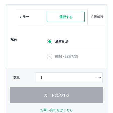
カラー
選択解除
選択する
配送
通常配送
開梱・設置配送
数量
カートに入れる
お問い合わせはこちら