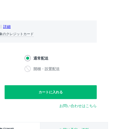
詳細
象のクレジットカード
通常配送
開梱・設置配送
カートに入れる
お問い合わせはこちら