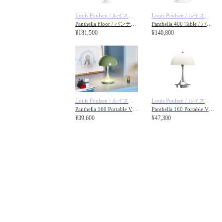
Louis Poulsen / ルイスポールセン
Louis Poulsen / ルイスポールセン
Panthella Floor / パンテラ フロア
Panthella 400 Table / パンテラ 400 テーブル
¥181,500
¥140,800
Louis Poulsen / ルイスポールセン
Louis Poulsen / ルイスポールセン
Panthella 160 Portable V3 / パンテラ 160 ポータブル V3（オペーク）
Panthella 160 Portable V3 / パンテラ 160 ポータブル V3（オパール・クローム）
¥39,600
¥47,300