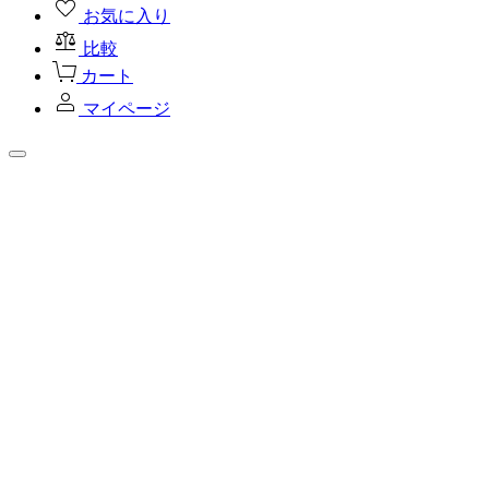
お気に入り
比較
カート
マイページ