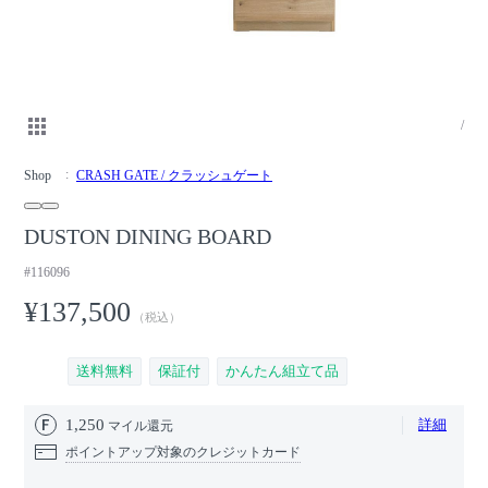
/
Shop
CRASH GATE / クラッシュゲート
DUSTON DINING BOARD
#116096
¥137,500
（税込）
送料無料
保証付
かんたん組立て品
1,250
詳細
マイル還元
ポイントアップ対象のクレジットカード