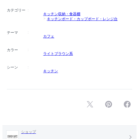
カテゴリー
キッチン収納・食器棚
キッチンボード・カップボード・レンジ台
テーマ
カフェ
カラー
ライトブラウン系
シーン
キッチン
ショップ