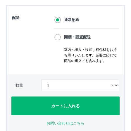
配送
通常配送
開梱・設置配送
室内へ搬入・設置し梱包材をお持
ち帰りいたします。必要に応じて
商品の組立ても含みます。
数量
カートに入れる
お問い合わせはこちら