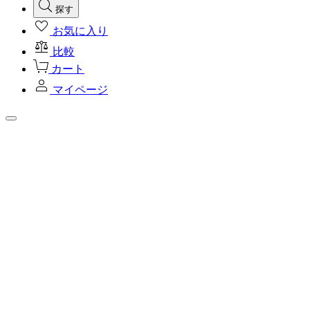
探す
お気に入り
比較
カート
マイページ