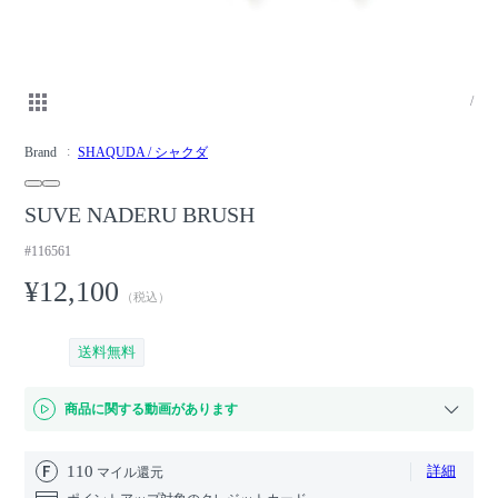
/
Brand
SHAQUDA / シャクダ
SUVE NADERU BRUSH
#116561
¥12,100
（税込）
送料無料
商品に関する動画があります
110
詳細
マイル還元