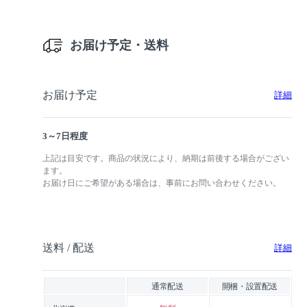
お届け予定・送料
お届け予定
詳細
3～7日程度
上記は目安です。商品の状況により、納期は前後する場合がござい
ます。
お届け日にご希望がある場合は、事前にお問い合わせください。
送料 / 配送
詳細
通常配送
開梱・設置配送