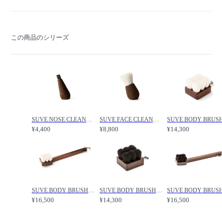
この商品のシリーズ
SUVE NOSE CLEANSING BRUSH / スーヴェ ノーズクレンジングブラシ /
SUVE FACE CLEANSING BRUSH / スーヴェ フェイスクレンジングブラシ /
¥4,400
¥8,800
¥14,300
SUVE BODY BRUSH LONG / スーヴェ ボディブラシ ロング /
SUVE BODY BRUSH SHORT HARD / スーヴェ ボディブラシ ショート ハード /
¥16,500
¥14,300
¥16,500