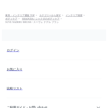
家具・インテリア通販 TOP
カテゴリーから探す
インテリア雑貨
ボディケア
SHAQUDA / シャクダのボディケア
SUVE NADERU BRUSH / スーヴェ ナデル ブラシ
ログイン
お気に入り
比較リスト
ご利用ガイド・お問い合わせ