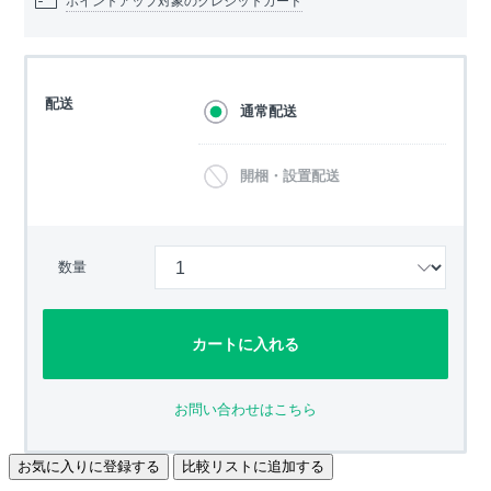
ポイントアップ対象のクレジットカード
配送
通常配送
開梱・設置配送
数量
カートに入れる
お問い合わせはこちら
お気に入りに登録する
比較リストに追加する