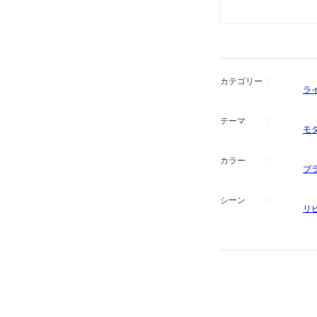
カテゴリー
ラ
テーマ
モ
カラー
ブ
シーン
リ