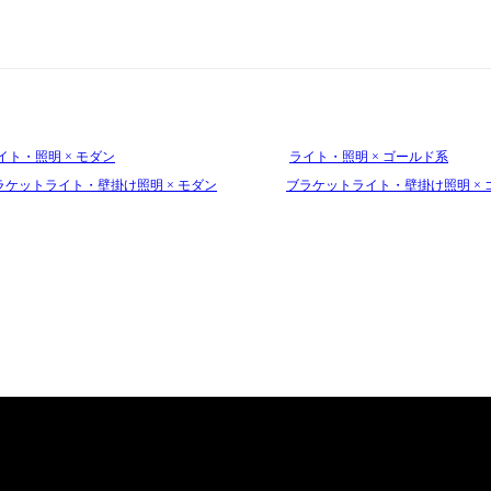
イト・照明 × モダン
ライト・照明 × ゴールド系
ラケットライト・壁掛け照明 × モダン
ブラケットライト・壁掛け照明 × 