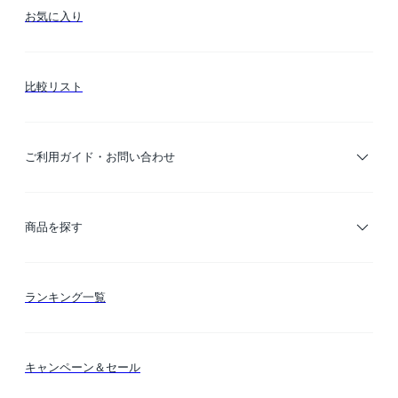
お気に入り
比較リスト
ご利用ガイド・お問い合わせ
ご利用ガイド
商品を探す
お支払い方法
カテゴリー検索
ランキング一覧
送料・納期・配送
カラー検索
キャンペーン＆セール