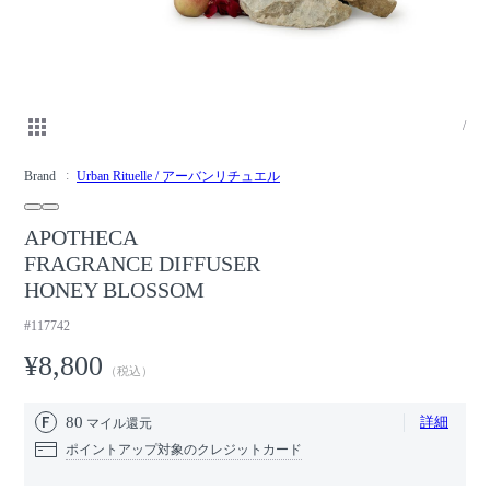
/
Brand
Urban Rituelle / アーバンリチュエル
APOTHECA
FRAGRANCE DIFFUSER
HONEY BLOSSOM
#117742
¥8,800
（税込）
80
詳細
マイル還元
ポイントアップ対象のクレジットカード