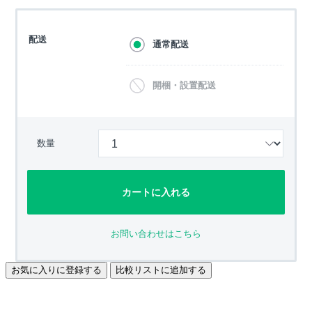
配送
通常配送
開梱・設置配送
数量
カートに入れる
お問い合わせはこちら
お気に入りに登録する
比較リストに追加する