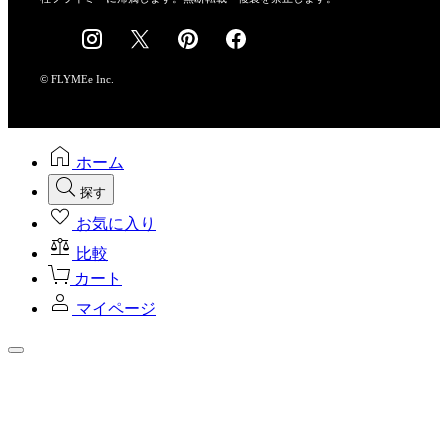
採用情報
© FLYMEe Inc.
ホーム
探す
お気に入り
比較
カート
マイページ