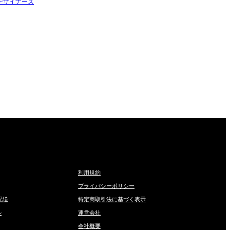
デザイナーズ
利用規約
プライバシーポリシー
配送
特定商取引法に基づく表示
ル
運営会社
会社概要