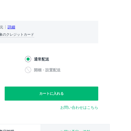
）
詳細
還元
象のクレジットカード
通常配送
開梱・設置配送
カートに入れる
お問い合わせはこちら