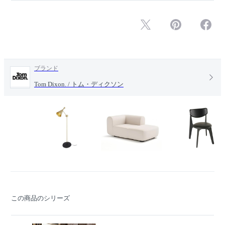
ブランド
Tom Dixon. / トム・ディクソン
この商品のシリーズ