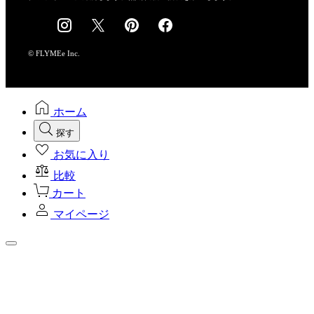
採用情報
© FLYMEe Inc.
ホーム
探す
お気に入り
比較
カート
マイページ