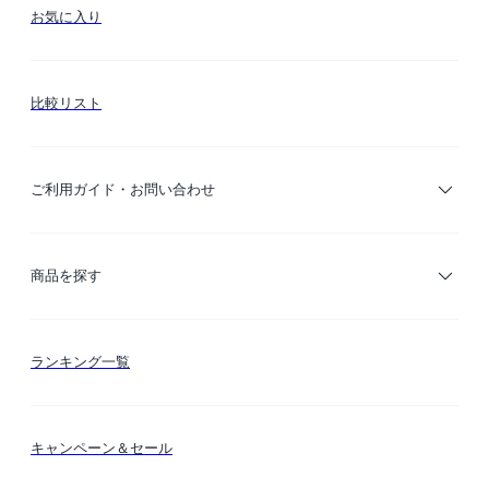
お気に入り
比較リスト
ご利用ガイド・お問い合わせ
ご利用ガイド
商品を探す
お支払い方法
カテゴリー検索
ランキング一覧
送料・納期・配送
カラー検索
キャンペーン＆セール