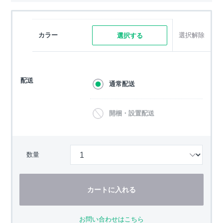
カラー
選択解除
選択する
配送
通常配送
開梱・設置配送
数量
カートに入れる
お問い合わせはこちら