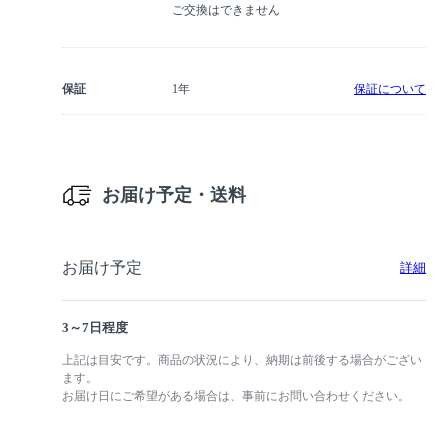
ご交換はできません
保証
1年
保証について
お届け予定・送料
お届け予定
詳細
3～7日程度
上記は目安です。商品の状況により、納期は前後する場合がござい
ます。
お届け日にご希望がある場合は、事前にお問い合わせください。