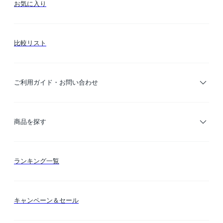
お気に入り
比較リスト
ご利用ガイド・お問い合わせ
ご利用ガイド
商品を探す
お支払い方法
カテゴリー検索
ランキング一覧
送料・納期・配送
カラー検索
キャンペーン＆セール