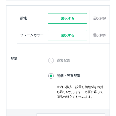
張地
選択解除
選択する
フレームカラー
選択解除
選択する
配送
通常配送
開梱・設置配送
室内へ搬入・設置し梱包材をお持
ち帰りいたします。必要に応じて
商品の組立ても含みます。