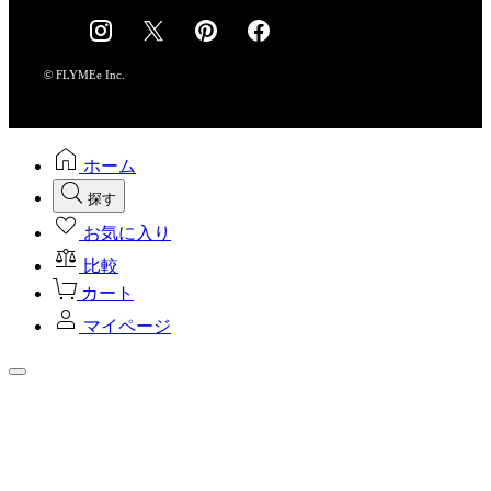
採用情報
© FLYMEe Inc.
ホーム
探す
お気に入り
比較
カート
マイページ