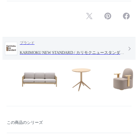
ブランド
KARIMOKU NEW STANDARD / カリモクニュースタンダード
この商品のシリーズ