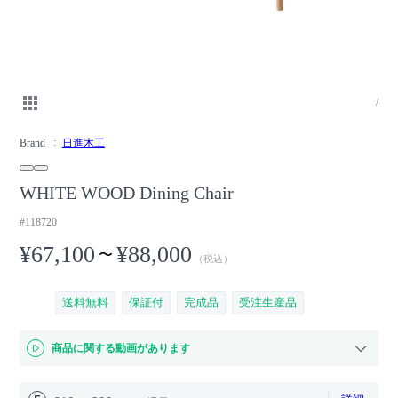
/
Brand
日進木工
WHITE WOOD Dining Chair
#118720
¥67,100
¥88,000
〜
（税込）
送料無料
保証付
完成品
受注生産品
商品に関する動画があります