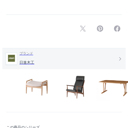
ブランド
日進木工
この商品のシリーズ