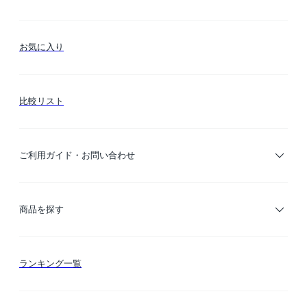
お気に入り
比較リスト
ご利用ガイド・お問い合わせ
ご利用ガイド
商品を探す
お支払い方法
カテゴリー検索
ランキング一覧
送料・納期・配送