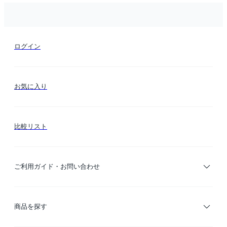
ログイン
お気に入り
比較リスト
ご利用ガイド・お問い合わせ
ご利用ガイド
商品を探す