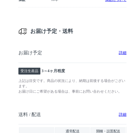
お届け予定・送料
お届け予定
詳細
3～4ヶ月程度
受注生産品
上記は目安です。商品の状況により、納期は前後する場合がござい
ます。
お届け日にご希望がある場合は、事前にお問い合わせください。
送料 / 配送
詳細
通常配送
開梱・設置配送