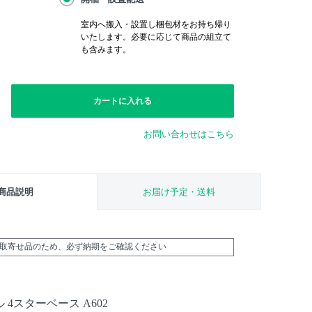
室内へ搬入・設置し梱包材をお持ち帰り
いたします。必要に応じて商品の組立て
も含みます。
カートに入れる
お問い合わせはこちら
商品説明
お届け予定・送料
外取寄せ品のため、必ず納期をご確認ください
4スターベース A602