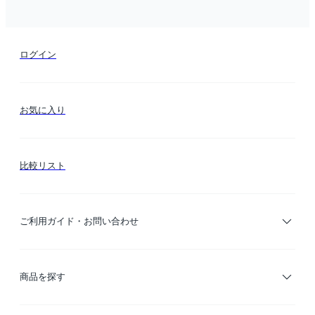
ログイン
お気に入り
比較リスト
ご利用ガイド・お問い合わせ
ご利用ガイド
商品を探す