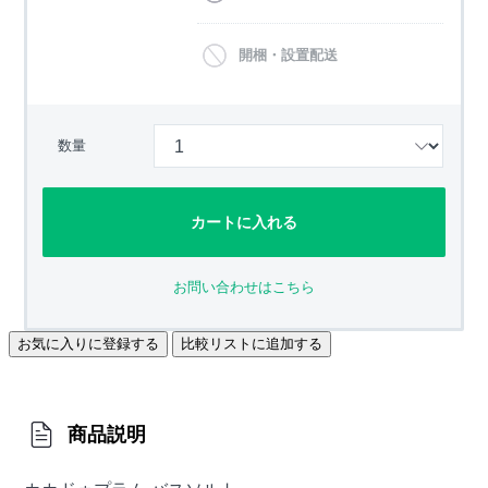
開梱・設置配送
数量
カートに入れる
お問い合わせはこちら
お気に入りに登録する
比較リストに追加する
商品説明