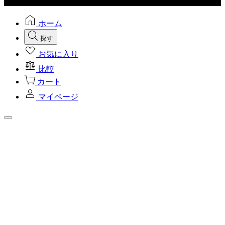
ホーム
探す
お気に入り
比較
カート
マイページ