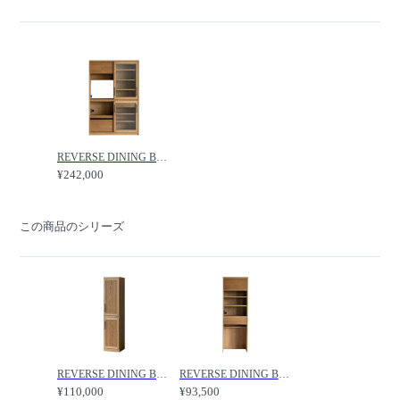
REVERSE DINING BOARD / リバース ダイニングボード 幅120cm / CRASH GATE / クラッシュゲート
¥242,000
この商品のシリーズ
REVERSE DINING BOARD / リバース ダイニングボード 幅40cm / CRASH GATE / クラッシュゲート
REVERSE DINING BOARD / リバース ダイニングボード ダスト 幅60cm / CRASH GATE / クラッシュゲート
¥110,000
¥93,500