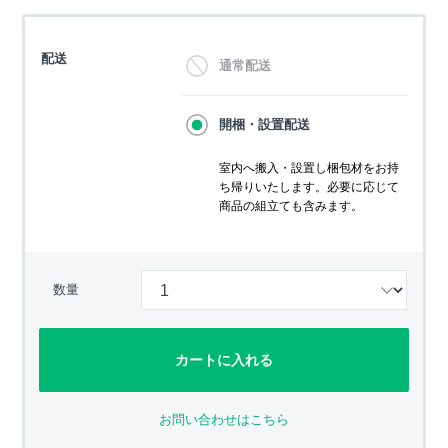
配送
通常配送
開梱・設置配送
室内へ搬入・設置し梱包材をお持
ち帰りいたします。必要に応じて
商品の組立ても含みます。
数量
カートに入れる
お問い合わせはこちら