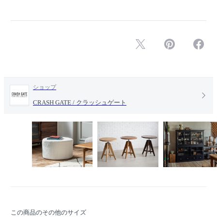
ショップ
CRASH GATE / クラッシュゲート
この商品のその他のサイズ