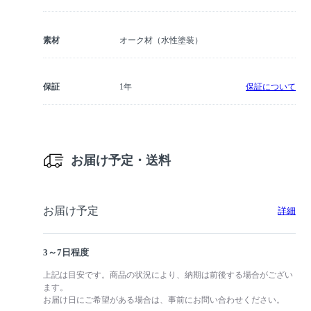
素材
オーク材（水性塗装）
保証
1年
保証について
お届け予定・送料
お届け予定
詳細
3～7日程度
上記は目安です。商品の状況により、納期は前後する場合がござい
ます。
お届け日にご希望がある場合は、事前にお問い合わせください。