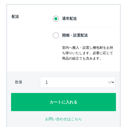
配送
通常配送
開梱・設置配送
室内へ搬入・設置し梱包材をお持
ち帰りいたします。必要に応じて
商品の組立ても含みます。
数量
カートに入れる
お問い合わせはこちら