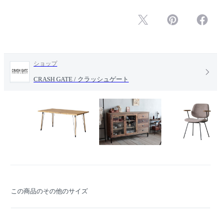
ショップ
CRASH GATE / クラッシュゲート
この商品のその他のサイズ