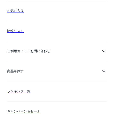
お気に入り
比較リスト
ご利用ガイド・お問い合わせ
ご利用ガイド
商品を探す
お支払い方法
カテゴリー検索
ランキング一覧
送料・納期・配送
カラー検索
キャンペーン＆セール