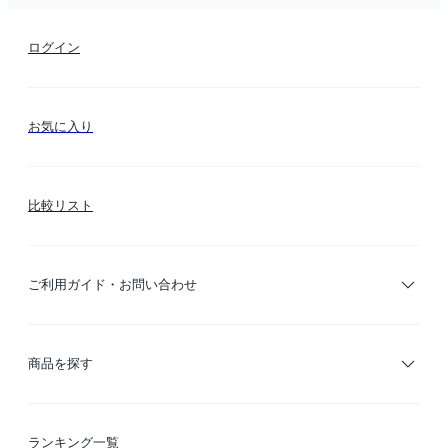
ログイン
お気に入り
比較リスト
ご利用ガイド・お問い合わせ
ご利用ガイド
商品を探す
お支払い方法
カテゴリー検索
ランキング一覧