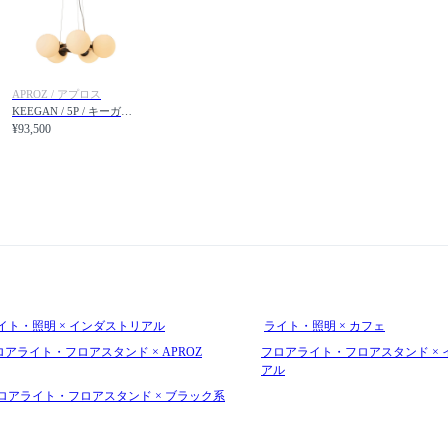
APROZ / アプロス
KEEGAN / 5P / キーガン 5灯
¥93,500
イト・照明 × インダストリアル
ライト・照明 × カフェ
ロアライト・フロアスタンド × APROZ
フロアライト・フロアスタンド × 
アル
ロアライト・フロアスタンド × ブラック系