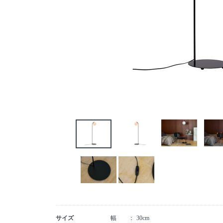
サイズ
幅
30cm