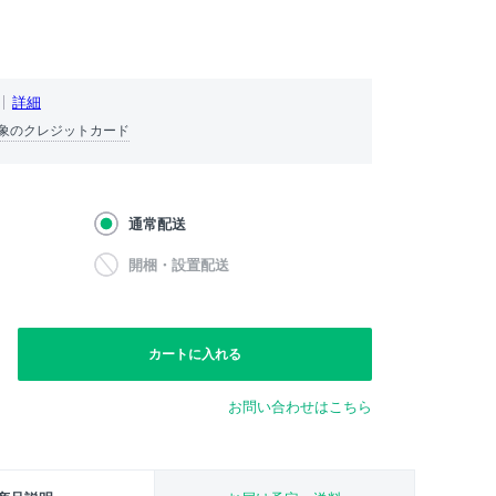
詳細
象のクレジットカード
通常配送
開梱・設置配送
カートに入れる
お問い合わせはこちら