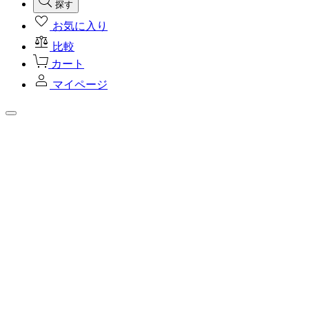
探す
お気に入り
比較
カート
マイページ