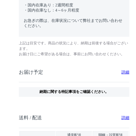
・国内在庫あり：2週間程度
・国内在庫なし：4～6ヶ月程度
お急ぎの際は、在庫状況について弊社までお問い合わせ
ください。
上記は目安です。商品の状況により、納期は前後する場合がござい
ます。
お届け日にご希望がある場合は、事前にお問い合わせください。
お届け予定
詳細
納期に関する特記事項をご確認ください。
送料 / 配送
詳細
通常配送
開梱・設置配送