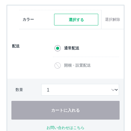
カラー
選択解除
選択する
配送
通常配送
開梱・設置配送
数量
カートに入れる
お問い合わせはこちら