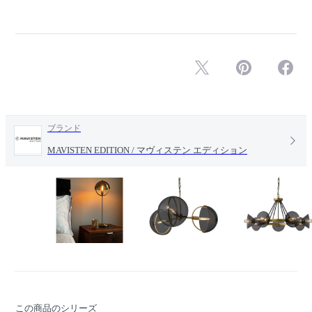
ブランド
MAVISTEN EDITION / マヴィステン エディション
この商品のシリーズ