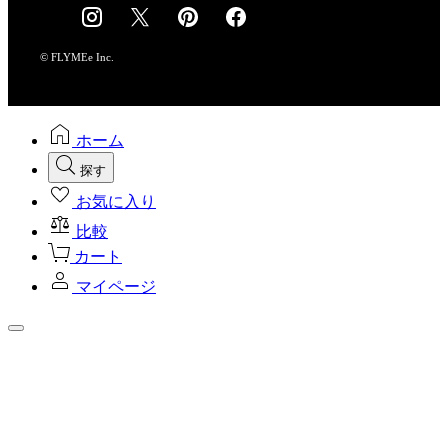
採用情報
© FLYMEe Inc.
ホーム
探す
お気に入り
比較
カート
マイページ