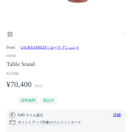
/
Brand
LAURA ASHLEY / ローラ アシュレイ
Table Stand
#121986
¥70,400
（税込）
送料無料
保証付
640
詳細
マイル還元
ポイントアップ対象のクレジットカード