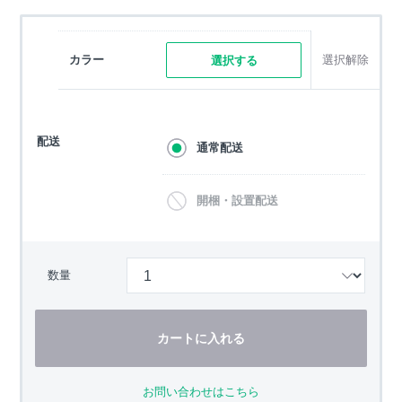
カラー
選択解除
選択する
配送
通常配送
開梱・設置配送
数量
カートに入れる
お問い合わせはこちら