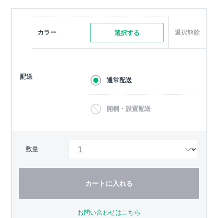
カラー
選択解除
選択する
配送
通常配送
開梱・設置配送
数量
カートに入れる
お問い合わせはこちら