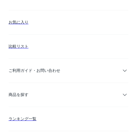
お気に入り
比較リスト
ご利用ガイド・お問い合わせ
ご利用ガイド
商品を探す
お支払い方法
カテゴリー検索
ランキング一覧
送料・納期・配送