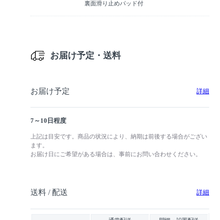
裏面滑り止めパッド付
お届け予定・送料
お届け予定
詳細
7～10日程度
上記は目安です。商品の状況により、納期は前後する場合がござい
ます。
お届け日にご希望がある場合は、事前にお問い合わせください。
送料 / 配送
詳細