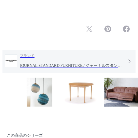
ブランド
JOURNAL STANDARD FURNITURE / ジャーナルスタンダードファニチャー
この商品のシリーズ