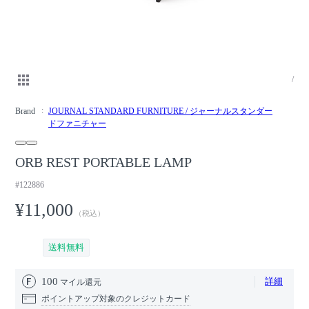
/
Brand
JOURNAL STANDARD FURNITURE / ジャーナルスタンダー
ドファニチャー
ORB REST PORTABLE LAMP
#122886
¥11,000
（税込）
送料無料
100
詳細
マイル還元
ポイントアップ対象のクレジットカード