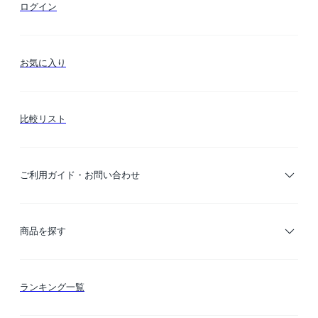
ログイン
お気に入り
比較リスト
ご利用ガイド・お問い合わせ
ご利用ガイド
商品を探す
お支払い方法
カテゴリー検索
ランキング一覧