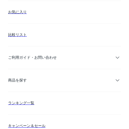
お気に入り
比較リスト
ご利用ガイド・お問い合わせ
ご利用ガイド
商品を探す
お支払い方法
カテゴリー検索
ランキング一覧
送料・納期・配送
カラー検索
キャンペーン＆セール