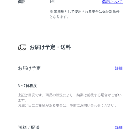
保証
1年
保証について
※ 業務用として使用される場合は保証対象外
となります。
お届け予定・送料
お届け予定
詳細
3～7日程度
上記は目安です。商品の状況により、納期は前後する場合がござい
ます。
お届け日にご希望がある場合は、事前にお問い合わせください。
送料 / 配送
詳細