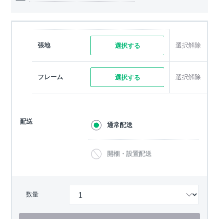
張地
選択解除
選択する
フレーム
選択解除
選択する
配送
通常配送
開梱・設置配送
数量