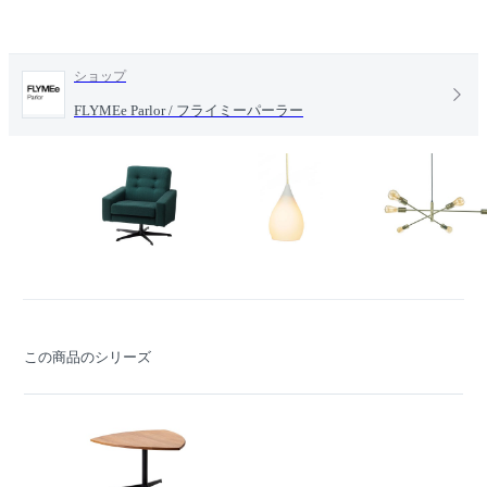
ショップ
FLYMEe Parlor / フライミーパーラー
この商品のシリーズ