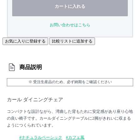
カートに入れる
お問い合わせはこちら
お気に入りに登録する
比較リストに追加する
商品説明
※ 受注生産品のため、必ず納期をご確認ください
カール ダイニングチェア
コンパクトな設計ながら、湾曲した背もたれに安定感があり座り心地
の良い椅子です。カールダイニングテーブルに2脚がきれいに収まる
ようにつくられています。
#ナチュラルベーシック
#カフェ風