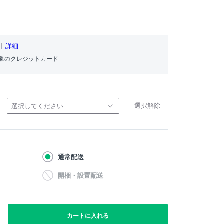
詳細
象のクレジットカード
選択解除
選択してください
通常配送
開梱・設置配送
カートに入れる