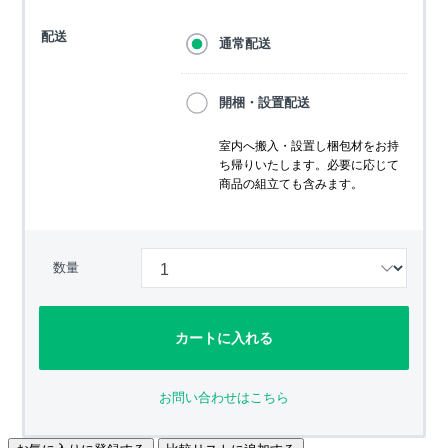
配送
通常配送
開梱・設置配送
室内へ搬入・設置し梱包材をお持
ち帰りいたします。必要に応じて
商品の組立ても含みます。
数量
カートに入れる
お問い合わせはこちら