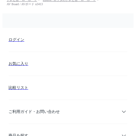
AV Board / AVボード n3413
ログイン
お気に入り
比較リスト
ご利用ガイド・お問い合わせ
ご利用ガイド
商品を探す