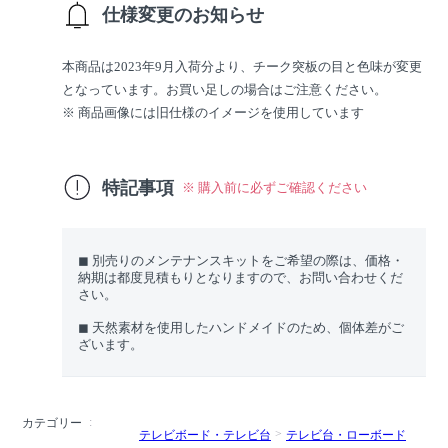
仕様変更のお知らせ
本商品は2023年9月入荷分より、チーク突板の目と色味が変更
となっています。お買い足しの場合はご注意ください。
※ 商品画像には旧仕様のイメージを使用しています
特記事項
※ 購入前に必ずご確認ください
◼︎ 別売りのメンテナンスキットをご希望の際は、価格・
納期は都度見積もりとなりますので、お問い合わせくだ
さい。
◼︎ 天然素材を使用したハンドメイドのため、個体差がご
ざいます。
カテゴリー
テレビボード・テレビ台
テレビ台・ローボード