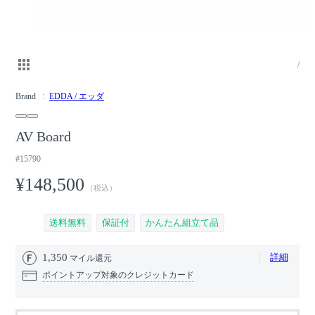
/
Brand
EDDA / エッダ
AV Board
#15790
¥148,500
（税込）
送料無料
保証付
かんたん組立て品
1,350
詳細
マイル還元
ポイントアップ対象のクレジットカード