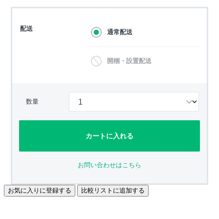
配送
通常配送
開梱・設置配送
数量
カートに入れる
お問い合わせはこちら
お気に入りに登録する
比較リストに追加する