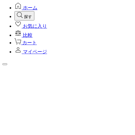
ホーム
探す
お気に入り
比較
カート
マイページ