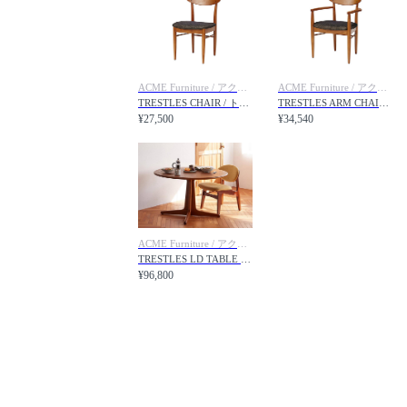
ACME Furniture / アクメファニチャー
ACME Furniture / アクメファニチャー
TRESTLES CHAIR / トラッセルチェア
TRESTLES ARM CHAIR / トラッセルアームチェア
¥27,500
¥34,540
ACME Furniture / アクメファニチャー
TRESTLES LD TABLE / トラッセル LDテーブル
¥96,800