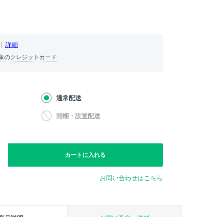
詳細
象のクレジットカード
通常配送
開梱・設置配送
カートに入れる
お問い合わせはこちら