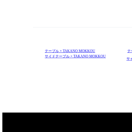
テーブル × TAKANO MOKKOU
テ
サイドテーブル × TAKANO MOKKOU
サ