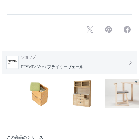
ショップ
FLYMEe Vert / フライミーヴェール
この商品のシリーズ