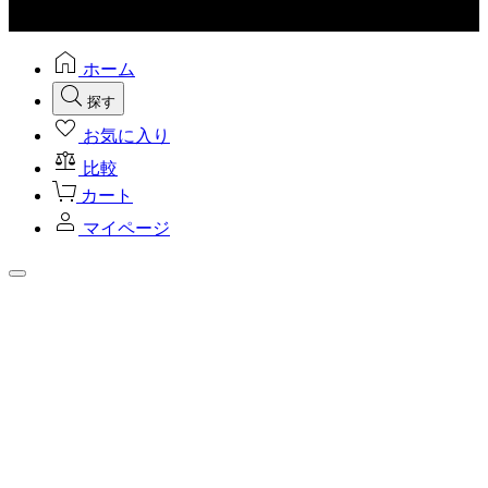
ホーム
探す
お気に入り
比較
カート
マイページ