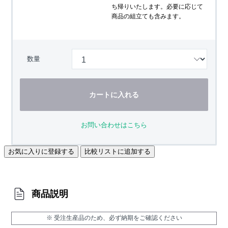
ち帰りいたします。必要に応じて
商品の組立ても含みます。
数量
カートに入れる
お問い合わせはこちら
お気に入りに登録する
比較リストに追加する
商品説明
※ 受注生産品のため、必ず納期をご確認ください