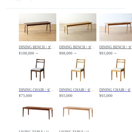
DINING BENCH / ダイニングベンチ #35557 / FLYMEe Vert / フライミーヴェール
DINING BENCH / ダイニングベンチ #35556 / FLYMEe Vert / フライミーヴェール
DINING 
¥108,000 ～
¥88,000 ～
¥83,000 ～
DINING CHAIR / ダイニングチェア #35553 / FLYMEe Vert / フライミーヴェール
DINING CHAIR / ダイニングチェア #35552 / FLYMEe Vert / フライミーヴェール
DINING CHAIR / ダイニングチ
¥75,000
¥65,000
¥65,000
LIVING TABLE / リビングテーブル #19245 / FLYMEe Vert / フライミーヴェール
LIVING TABLE / リビングテーブル #19246 / FLYMEe Vert / フライミーヴェール