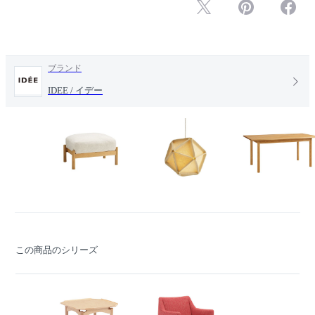
ブランド
IDEE / イデー
この商品のシリーズ