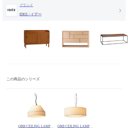
ブランド
IDEE / イデー
この商品のシリーズ
ORB CEILING LAMP 5 / オーブ シーリングランプ 5 /
ORB CEILING LAMP 7 / オーブ シーリングランプ 7 /