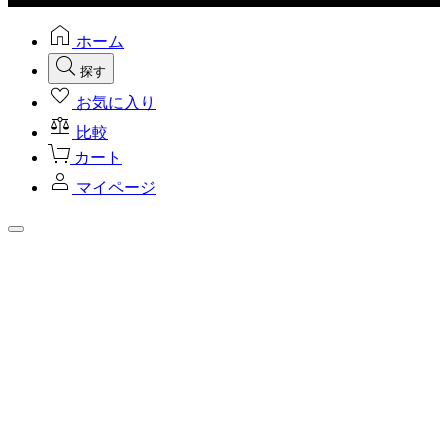
ホーム
探す
お気に入り
比較
カート
マイページ