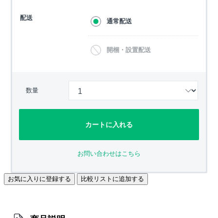
配送
通常配送
開梱・設置配送
数量
カートに入れる
お問い合わせはこちら
お気に入りに登録する
比較リストに追加する