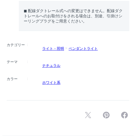
◼︎ 配線ダクトレール式への変更はできません。配線ダク
トレールへのお取付けをされる場合は、別途、引掛けシ
ーリングプラグをご用意ください。
カテゴリー
ライト・照明
ペンダントライト
テーマ
ナチュラル
カラー
ホワイト系