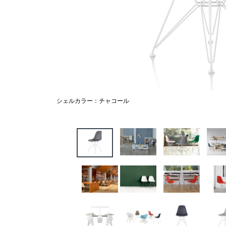
シェルカラー：チャコール