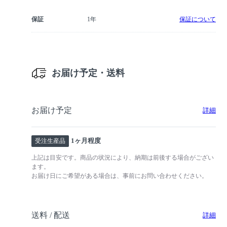
保証
1年
保証について
お届け予定・送料
お届け予定
詳細
1ヶ月程度
受注生産品
上記は目安です。商品の状況により、納期は前後する場合がござい
ます。
お届け日にご希望がある場合は、事前にお問い合わせください。
送料 / 配送
詳細