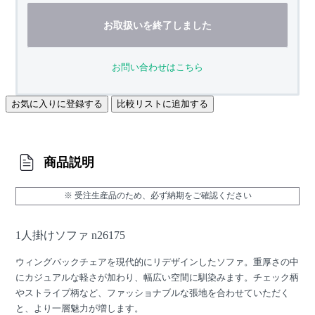
お取扱いを終了しました
お問い合わせはこちら
お気に入りに登録する
比較リストに追加する
商品説明
※ 受注生産品のため、必ず納期をご確認ください
1人掛けソファ n26175
ウィングバックチェアを現代的にリデザインしたソファ。重厚さの中
にカジュアルな軽さが加わり、幅広い空間に馴染みます。チェック柄
やストライプ柄など、ファッショナブルな張地を合わせていただく
と、より一層魅力が増します。