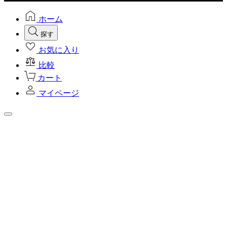
ホーム
探す
お気に入り
比較
カート
マイページ