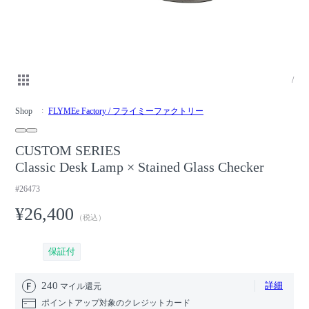
/
Shop
FLYMEe Factory / フライミーファクトリー
CUSTOM SERIES
Classic Desk Lamp × Stained Glass Checker
#26473
¥26,400
（税込）
保証付
240
詳細
マイル還元
ポイントアップ対象のクレジットカード