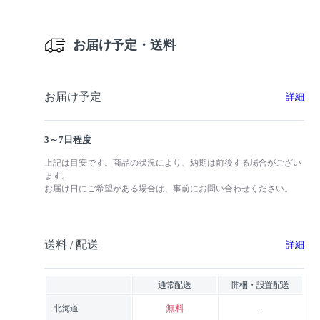
お届け予定・送料
お届け予定
詳細
3～7日程度
上記は目安です。商品の状況により、納期は前後する場合がござい
ます。
お届け日にご希望がある場合は、事前にお問い合わせください。
送料 / 配送
詳細
通常配送
開梱・設置配送
無料
-
北海道