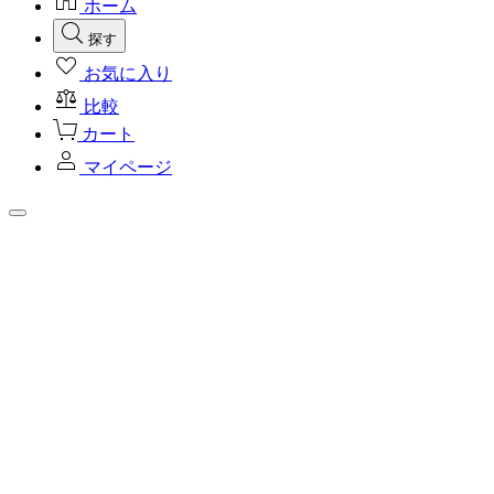
ホーム
探す
お気に入り
比較
カート
マイページ