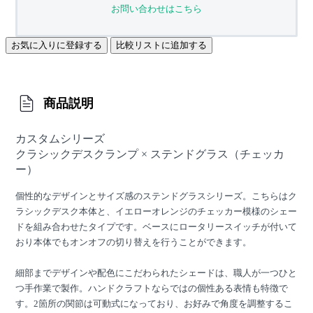
お問い合わせはこちら
お気に入りに登録する
比較リストに追加する
商品説明
カスタムシリーズ
クラシックデスクランプ × ステンドグラス（チェッカ
ー）
個性的なデザインとサイズ感のステンドグラスシリーズ。こちらはク
ラシックデスク本体と、イエローオレンジのチェッカー模様のシェー
ドを組み合わせたタイプです。ベースにロータリースイッチが付いて
おり本体でもオンオフの切り替えを行うことができます。
細部までデザインや配色にこだわられたシェードは、職人が一つひと
つ手作業で製作。ハンドクラフトならではの個性ある表情も特徴で
す。2箇所の関節は可動式になっており、お好みで角度を調整するこ