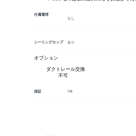
付属電球
なし
シーリングカップ
あり
オプション
ダクトレール交換
不可
保証
1年