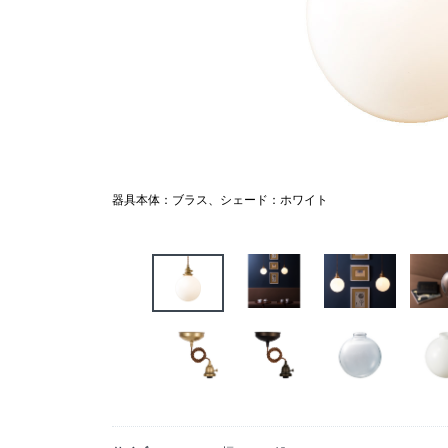
器具本体：ブラス、シェード：ホワイト