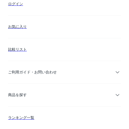
ログイン
お気に入り
比較リスト
ご利用ガイド・お問い合わせ
ご利用ガイド
商品を探す
お支払い方法
カテゴリー検索
ランキング一覧