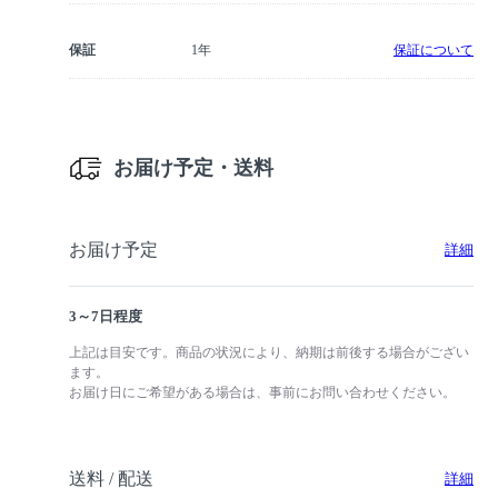
保証
1年
保証について
お届け予定・送料
お届け予定
詳細
3～7日程度
上記は目安です。商品の状況により、納期は前後する場合がござい
ます。
お届け日にご希望がある場合は、事前にお問い合わせください。
送料 / 配送
詳細