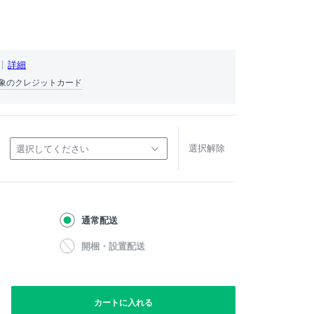
詳細
象のクレジットカード
選択解除
選択してください
通常配送
開梱・設置配送
カートに入れる