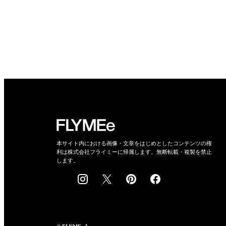
本サイト内における画像・文章をはじめとしたコンテンツの権
利は株式会社フライミーに帰属します。無断転載・複製を禁止
します。