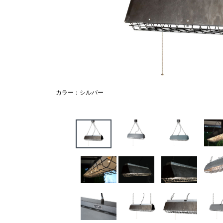
カラー：シルバー