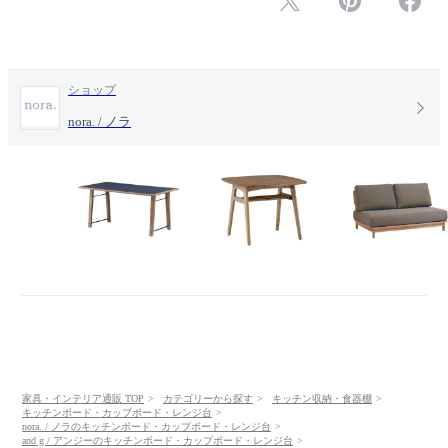
ショップ
nora. / ノラ
家具・インテリア通販 TOP
カテゴリーから探す
キッチン収納・食器棚
キッチンボード・カップボード・レンジ台
nora. / ノラのキッチンボード・カップボード・レンジ台
and g / アンジーのキッチンボード・カップボード・レンジ台