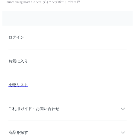
mince dining board / ミンス ダイニングボード ガラス戸
ログイン
お気に入り
比較リスト
ご利用ガイド・お問い合わせ
ご利用ガイド
商品を探す