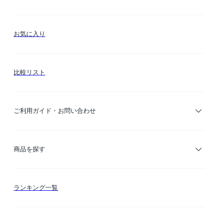
お気に入り
比較リスト
ご利用ガイド・お問い合わせ
ご利用ガイド
商品を探す
お支払い方法
カテゴリー検索
ランキング一覧
送料・納期・配送