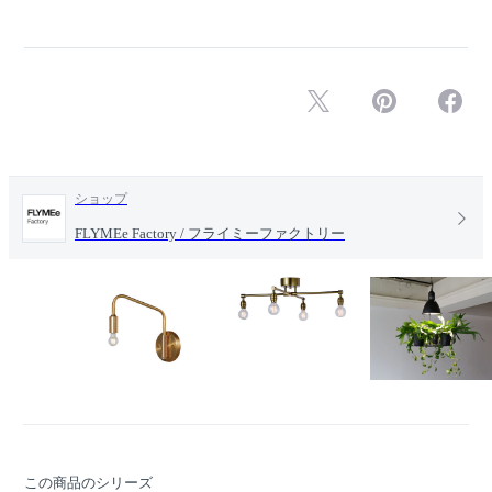
ショップ
FLYMEe Factory / フライミーファクトリー
この商品のシリーズ