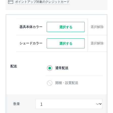
ポイントアップ対象のクレジットカード
器具本体カラー
選択解除
選択する
シェードカラー
選択解除
選択する
配送
通常配送
開梱・設置配送
数量