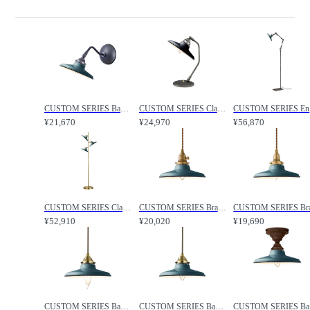
CUSTOM SERIES Basic Long Wall Lamp S × Essence Steel / カスタムシリーズ ベーシックロングウォールランプ S × スチール（エッセンス） / FLYMEe Factory / フライミーファクトリー
CUSTOM SERIES Classic Desk Lamp × Essence Steel / カスタムシリーズ クラシックデスクランプ × スチール（エッセンス） / FLYMEe Factory / フライミーファクトリー
CUSTOM 
¥21,670
¥24,970
¥56,870
CUSTOM SERIES Classic Floor Lamp × Essence Steel / カスタムシリーズ クラシックフロアランプ × スチール（エッセンス） / FLYMEe Factory / フライミーファクトリー
CUSTOM SERIES Brass Pendant Light × Essence Steel / カスタムシリーズ 真鍮ペンダントライト（口金E26） × スチール（エッセンス） / FLYMEe Factory / フライミーファクトリー
¥52,910
¥20,020
¥19,690
CUSTOM SERIES Basic Pendant Light × Essence Steel / カスタムシリーズ ベーシックペンダントライト（口金E17） × スチール（エッセンス） / FLYMEe Factory / フライミーファクトリー
CUSTOM SERIES Basic Pendant Light × Essence Steel / カスタムシリーズ ベーシックペンダントライト（口金E26） × スチール（エッセンス） / FLYMEe Factory / フライミーファクトリー
CUSTOM