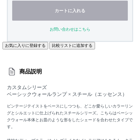
カートに入れる
お問い合わせはこちら
お気に入りに登録する
比較リストに追加する
商品説明
カスタムシリーズ
ベーシックウォールランプ × スチール（エッセンス）
ビンテージテイストをベースにしつつも、どこか愛らしいカラーリン
グとシルエットに仕上げられたスチールシリーズ。こちらはベーシッ
クウォール本体とお皿のような形をしたシェードを合わせたタイプで
す。