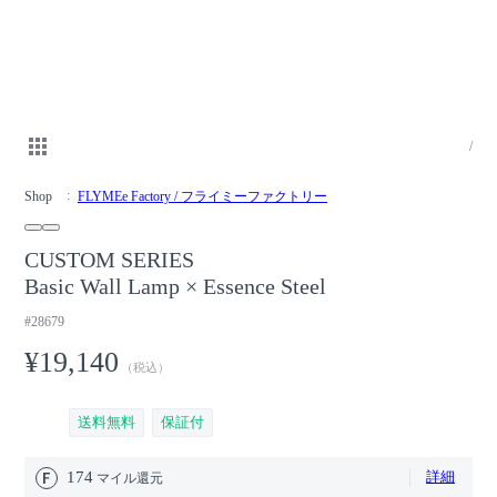
/
Shop
FLYMEe Factory / フライミーファクトリー
CUSTOM SERIES
Basic Wall Lamp × Essence Steel
#28679
¥19,140
（税込）
送料無料
保証付
174
詳細
マイル還元