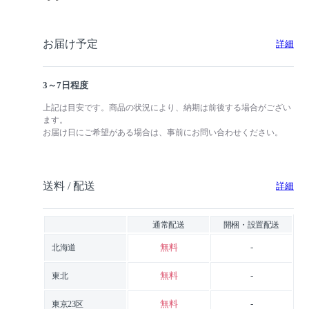
お届け予定
詳細
3～7日程度
上記は目安です。商品の状況により、納期は前後する場合がござい
ます。
お届け日にご希望がある場合は、事前にお問い合わせください。
送料 / 配送
詳細
通常配送
開梱・設置配送
無料
-
北海道
無料
-
東北
無料
-
東京23区