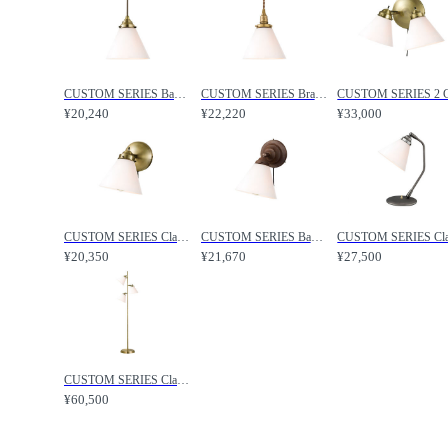
CUSTOM SERIES Basic Pendant Light × Trans Jam / カスタムシリーズ ベーシックペンダントライト（口金E17） × トランス（ジャム） / FLYMEe Factory / フライミーファクトリー
CUSTOM SERIES Brass Pendant Light × Trans Jam / カスタムシリーズ 真鍮ペンダントライト（口金E17） × トランス（ジャム） / FLYMEe Factory / フライミーファクトリー
¥20,240
¥22,220
¥33,000
CUSTOM SERIES Classic Wall Lamp × Trans Jam / カスタムシリーズ クラシックウォールランプ × トランス（ジャム） / FLYMEe Factory / フライミーファクトリー
CUSTOM SERIES Basic Wall Lamp × Trans Jam / カスタムシリーズ ベーシックウォールランプ × トランス（ジャム） / FLYMEe Factory / フライミーファクトリー
¥20,350
¥21,670
¥27,500
CUSTOM SERIES Classic Floor Lamp × Trans Jam / カスタムシリーズ クラシックフロアランプ × トランス（ジャム） / FLYMEe Factory / フライミーファクトリー
¥60,500