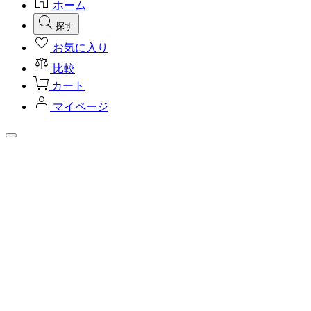
ホーム
探す
お気に入り
比較
カート
マイページ