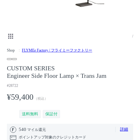
/
Shop
FLYMEe Factory / フライミーファクトリー
CUSTOM SERIES
Engineer Side Floor Lamp × Trans Jam
#28722
¥59,400
（税込）
送料無料
保証付
540
詳細
マイル還元
ポイントアップ対象のクレジットカード