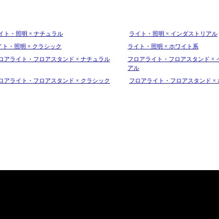
イト・照明 × ナチュラル
ライト・照明 × インダストリアル
イト・照明 × クラシック
ライト・照明 × ホワイト系
ロアライト・フロアスタンド × ナチュラル
フロアライト・フロアスタンド × 
アル
ロアライト・フロアスタンド × クラシック
フロアライト・フロアスタンド ×